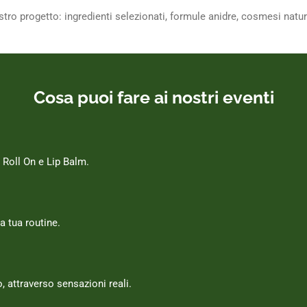
ro progetto: ingredienti selezionati, formule anidre, cosmesi naturale
Cosa puoi fare ai nostri eventi
 Roll On e Lip Balm.
a tua routine.
 attraverso sensazioni reali.