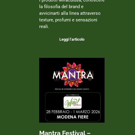
la filosofia del brand e
avvicinarti alla linea attraverso
texture, profumi e sensazioni
reali.
Leggi l’articolo
Mantra Festival –