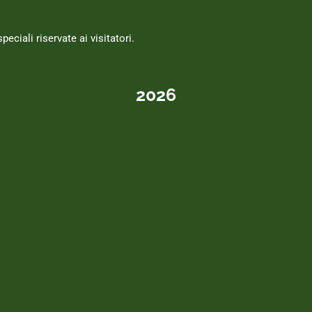
eciali riservate ai visitatori.
2026