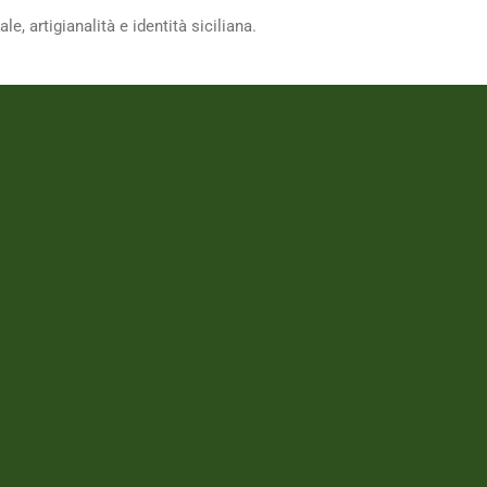
, artigianalità e identità siciliana.