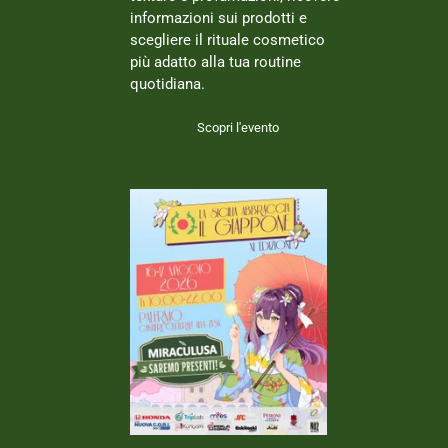
informazioni sui prodotti e
scegliere il rituale cosmetico
più adatto alla tua routine
quotidiana.
Scopri l'evento