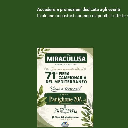
Accedere a promozioni dedicate agli eventi
In alcune occasioni saranno disponibili offerte sp